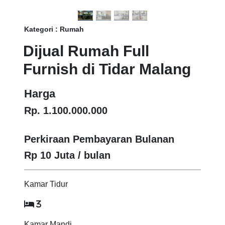
Kategori : Rumah
Dijual Rumah Full
Furnish di Tidar Malang
Harga
Rp. 1.100.000.000
Perkiraan Pembayaran Bulanan
Rp 10 Juta / bulan
Kamar Tidur
3
Kamar Mandi