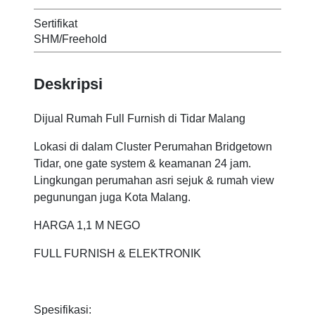
Sertifikat
SHM/Freehold
Deskripsi
Dijual Rumah Full Furnish di Tidar Malang
Lokasi di dalam Cluster Perumahan Bridgetown
Tidar, one gate system & keamanan 24 jam.
Lingkungan perumahan asri sejuk & rumah view
pegunungan juga Kota Malang.
HARGA 1,1 M NEGO
FULL FURNISH & ELEKTRONIK
Spesifikasi: