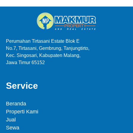
Perumahan Tirtasani Estate Blok E
No.7, Tirtasani, Gembrung, Tanjungtirto,
Kec. Singosari, Kabupaten Malang,
Jawa Timur 65152
Service
Beranda
Properti Kami
Jual
Sewa