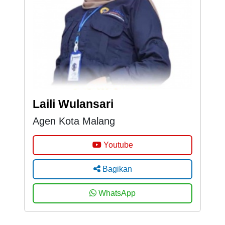
Laili Wulansari
Agen Kota Malang
Youtube
Bagikan
WhatsApp