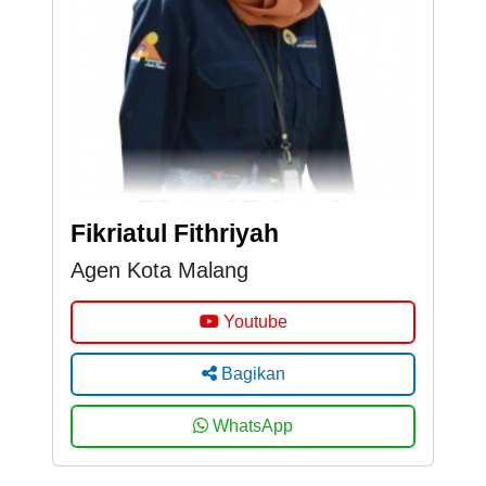
Fikriatul Fithriyah
Agen Kota Malang
Youtube
Bagikan
WhatsApp