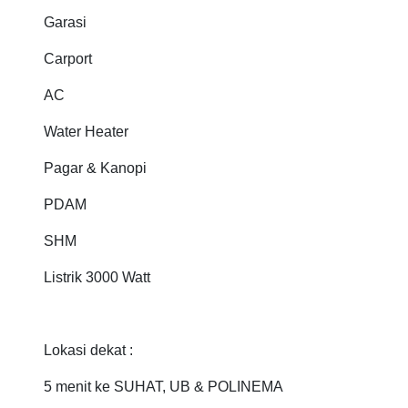
Garasi
Carport
AC
Water Heater
Pagar & Kanopi
PDAM
SHM
Listrik 3000 Watt
Lokasi dekat :
5 menit ke SUHAT, UB & POLINEMA