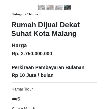
Kategori : Rumah
Rumah Dijual Dekat
Suhat Kota Malang
Harga
Rp. 2.750.000.000
Perkiraan Pembayaran Bulanan
Rp 10 Juta / bulan
Kamar Tidur
5
Kamar Mandi