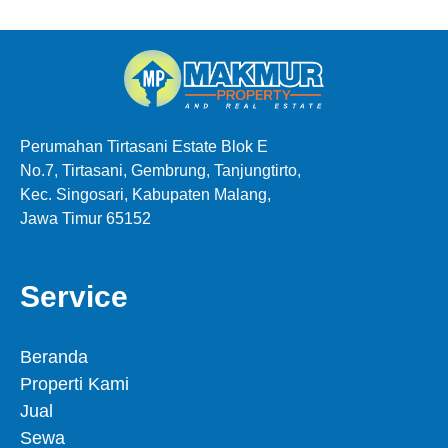
Perumahan Tirtasani Estate Blok E
No.7, Tirtasani, Gembrung, Tanjungtirto,
Kec. Singosari, Kabupaten Malang,
Jawa Timur 65152
Service
Beranda
Properti Kami
Jual
Sewa