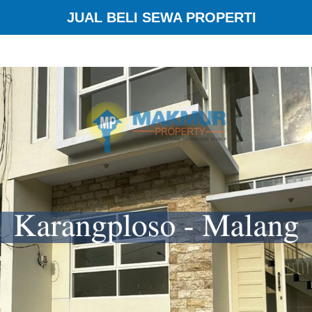
JUAL BELI SEWA PROPERTI