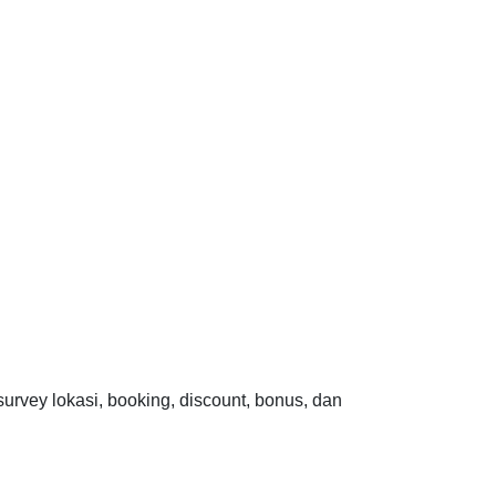
 survey lokasi, booking, discount, bonus, dan