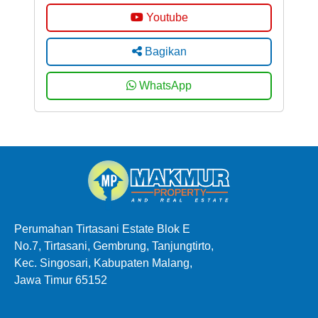
Youtube
Bagikan
WhatsApp
Perumahan Tirtasani Estate Blok E
No.7, Tirtasani, Gembrung, Tanjungtirto,
Kec. Singosari, Kabupaten Malang,
Jawa Timur 65152