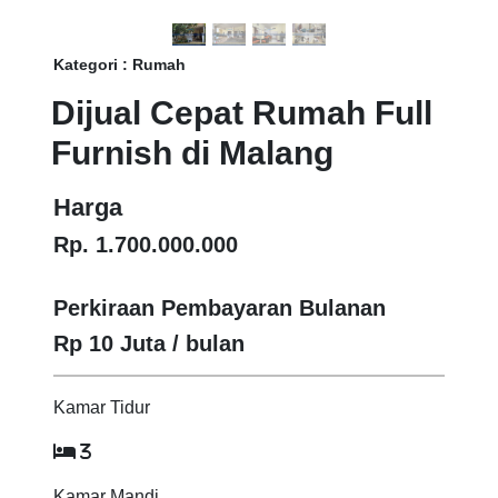
Kategori : Rumah
Dijual Cepat Rumah Full
Furnish di Malang
Harga
Rp. 1.700.000.000
Perkiraan Pembayaran Bulanan
Rp 10 Juta / bulan
Kamar Tidur
3
Kamar Mandi