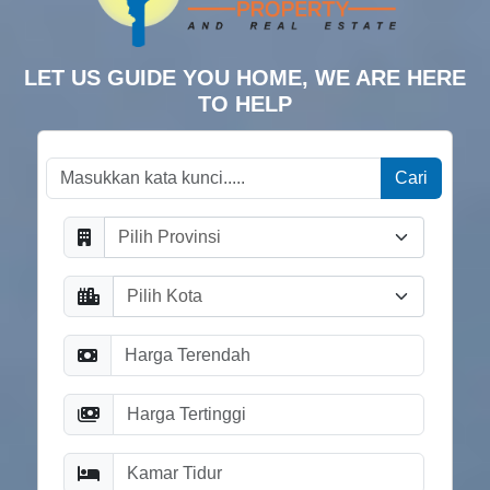
LET US GUIDE YOU HOME, WE ARE HERE
TO HELP
Cari
Pilih Provinsi
Pilih Kota