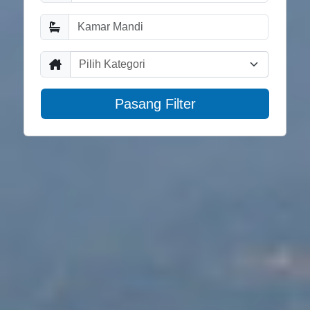
Pilih Kategori
Pasang Filter