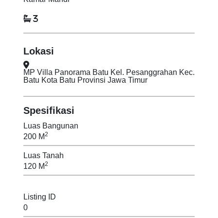
3
Lokasi
MP Villa Panorama Batu Kel. Pesanggrahan Kec.
Batu Kota Batu Provinsi Jawa Timur
Spesifikasi
Luas Bangunan
2
200 M
Luas Tanah
2
120 M
Listing ID
0