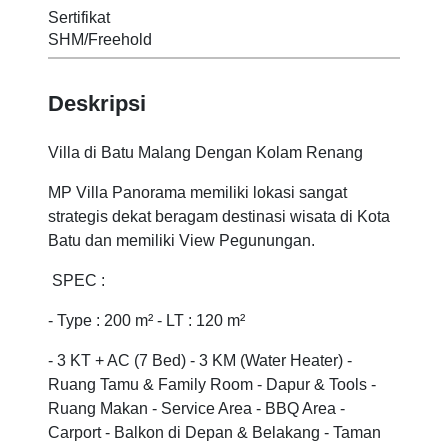
Sertifikat
SHM/Freehold
Deskripsi
Villa di Batu Malang Dengan Kolam Renang
MP Villa Panorama memiliki lokasi sangat
strategis dekat beragam destinasi wisata di Kota
Batu dan memiliki View Pegunungan.
SPEC :
- Type : 200 m² - LT : 120 m²
- 3 KT + AC (7 Bed) - 3 KM (Water Heater) -
Ruang Tamu & Family Room - Dapur & Tools -
Ruang Makan - Service Area - BBQ Area -
Carport - Balkon di Depan & Belakang - Taman