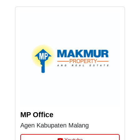
MP Office
Agen Kabupaten Malang