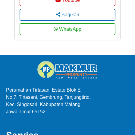
Youtube
Bagikan
WhatsApp
Perumahan Tirtasani Estate Blok E
No.7, Tirtasani, Gembrung, Tanjungtirto,
Kec. Singosari, Kabupaten Malang,
Jawa Timur 65152