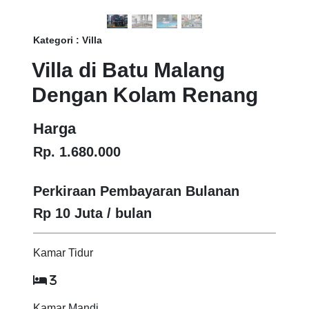
Kategori : Villa
Villa di Batu Malang
Dengan Kolam Renang
Harga
Rp. 1.680.000
Perkiraan Pembayaran Bulanan
Rp 10 Juta / bulan
Kamar Tidur
3
Kamar Mandi