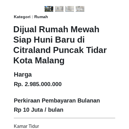
Kategori : Rumah
Dijual Rumah Mewah
Siap Huni Baru di
Citraland Puncak Tidar
Kota Malang
Harga
Rp. 2.985.000.000
Perkiraan Pembayaran Bulanan
Rp 10 Juta / bulan
Kamar Tidur