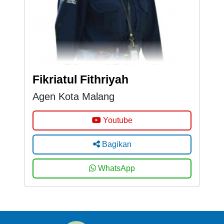
Fikriatul Fithriyah
Agen Kota Malang
Youtube
Bagikan
WhatsApp