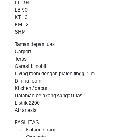
LT 194
LB 90
KT : 3
KM : 2
SHM
Taman depan luas
Carport
Teras
Garasi 1 mobil
Living room dengan plafon tinggi 5 m
Dining room
Kitchen / dapur
Halaman belakang sangat luas
Listrik 2200
Air artesis
FASILITAS
⁃ Kolam renang