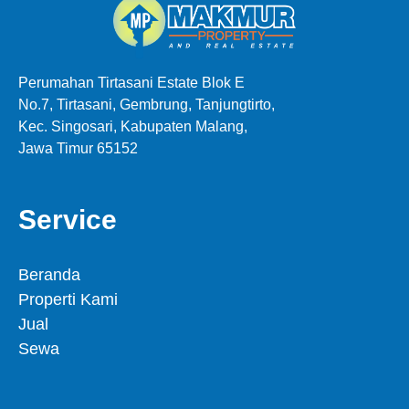
Perumahan Tirtasani Estate Blok E
No.7, Tirtasani, Gembrung, Tanjungtirto,
Kec. Singosari, Kabupaten Malang,
Jawa Timur 65152
Service
Beranda
Properti Kami
Jual
Sewa