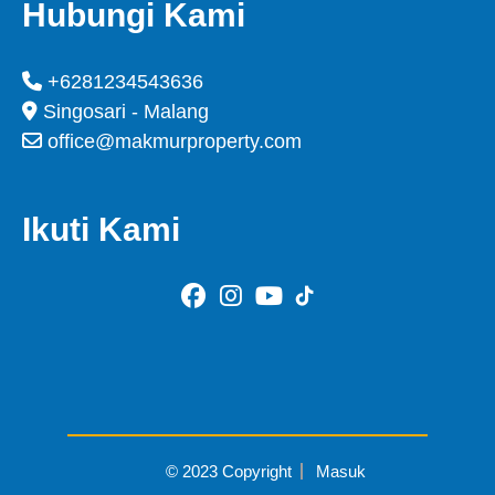
Hubungi Kami
+6281234543636
Singosari - Malang
office@makmurproperty.com
Ikuti Kami
© 2023 Copyright
Masuk