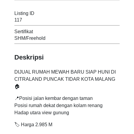
Listing ID
117
Sertifikat
SHM/Freehold
Deskripsi
DIJUAL RUMAH MEWAH BARU SIAP HUNI DI
CITRALAND PUNCAK TIDAR KOTA MALANG
🏠
📍Posisi jalan kembar dengan taman
Posisi rumah dekat dengan kolam renang
Hadap utara view gunung
🏷 Harga 2.985 M