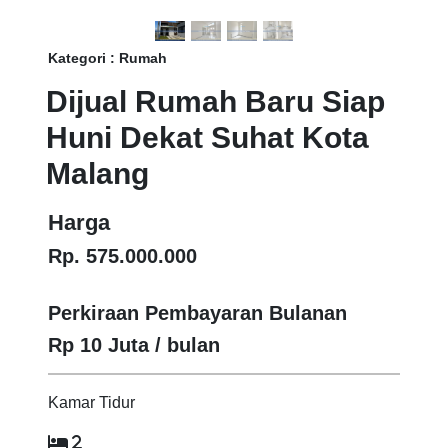
Kategori : Rumah
Dijual Rumah Baru Siap
Huni Dekat Suhat Kota
Malang
Harga
Rp. 575.000.000
Perkiraan Pembayaran Bulanan
Rp 10 Juta / bulan
Kamar Tidur
2