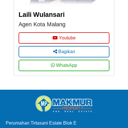
Laili Wulansari
Agen Kota Malang
Youtube
Bagikan
WhatsApp
Perumahan Tirtasani Estate Blok E