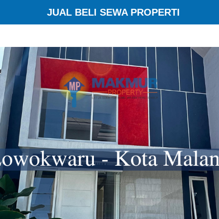
JUAL BELI SEWA PROPERTI