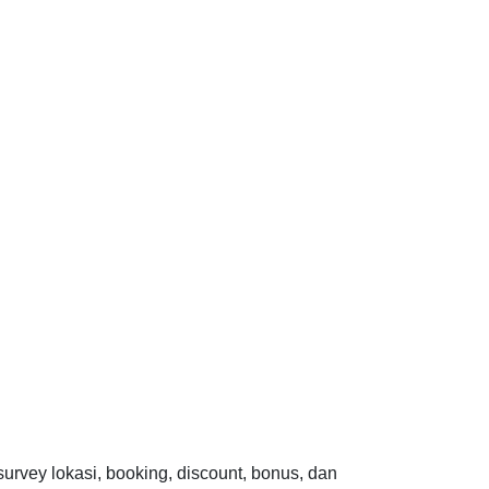
 survey lokasi, booking, discount, bonus, dan