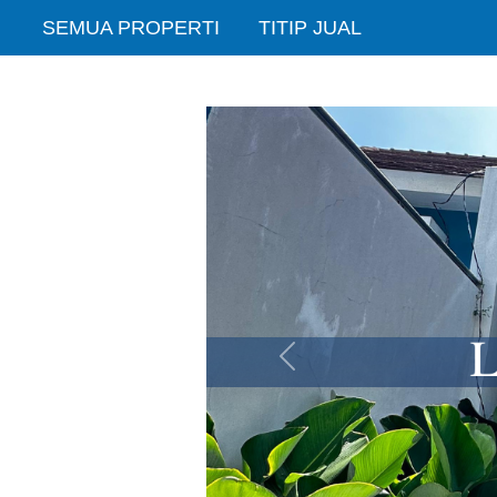
SEMUA PROPERTI
TITIP JUAL
Sebelumnya