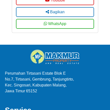
Youtube
Bagikan
WhatsApp
Perumahan Tirtasani Estate Blok E
No.7, Tirtasani, Gembrung, Tanjungtirto,
Kec. Singosari, Kabupaten Malang,
Jawa Timur 65152