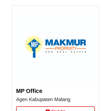
MP Office
Agen Kabupaten Malang