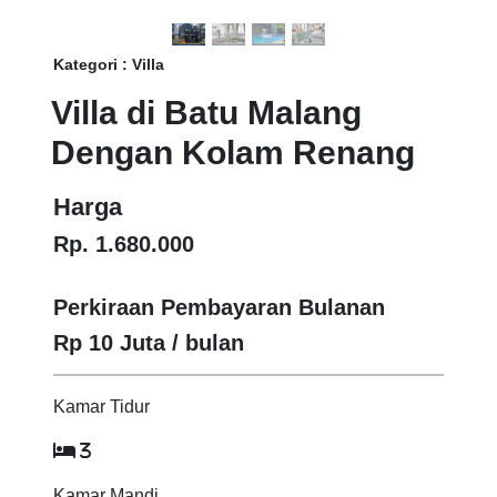
Kategori : Villa
Villa di Batu Malang
Dengan Kolam Renang
Harga
Rp. 1.680.000
Perkiraan Pembayaran Bulanan
Rp 10 Juta / bulan
Kamar Tidur
3
Kamar Mandi