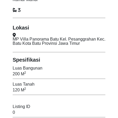
3
Lokasi
MP Villa Panorama Batu Kel. Pesanggrahan Kec.
Batu Kota Batu Provinsi Jawa Timur
Spesifikasi
Luas Bangunan
2
200 M
Luas Tanah
2
120 M
Listing ID
0