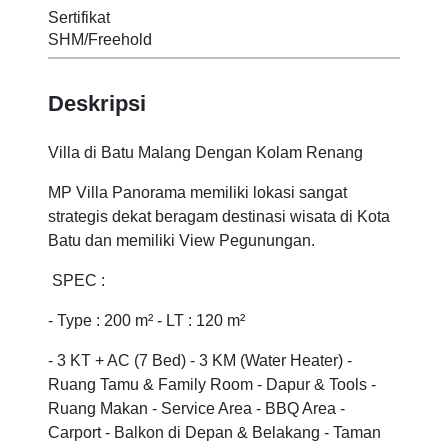
Sertifikat
SHM/Freehold
Deskripsi
Villa di Batu Malang Dengan Kolam Renang
MP Villa Panorama memiliki lokasi sangat
strategis dekat beragam destinasi wisata di Kota
Batu dan memiliki View Pegunungan.
SPEC :
- Type : 200 m² - LT : 120 m²
- 3 KT + AC (7 Bed) - 3 KM (Water Heater) -
Ruang Tamu & Family Room - Dapur & Tools -
Ruang Makan - Service Area - BBQ Area -
Carport - Balkon di Depan & Belakang - Taman