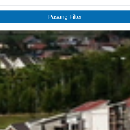
Pasang Filter