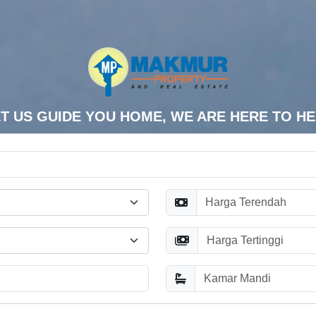
T US GUIDE YOU HOME, WE ARE HERE TO H