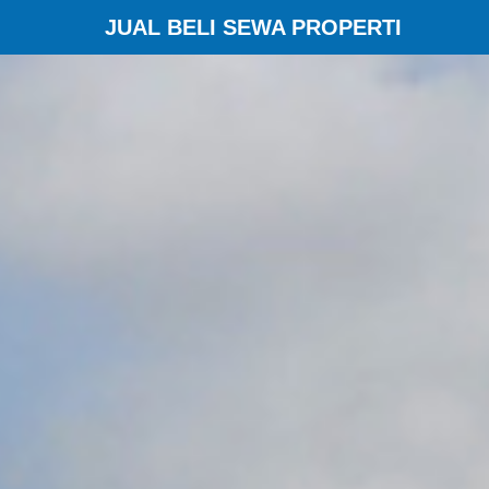
JUAL BELI SEWA PROPERTI