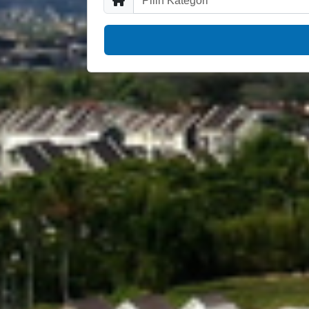
Pilih Kategori