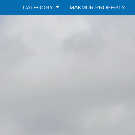
CATEGORY
MAKMUR PROPERTY