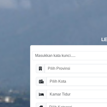
LE
Pilih Provinsi
Pilih Kota