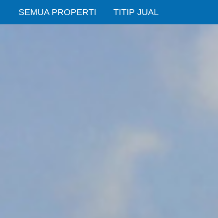
SEMUA PROPERTI
TITIP JUAL