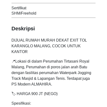
Sertifikat
SHM/Freehold
Deskripsi
DIJUAL RUMAH MURAH DEKAT EXIT TOL
KARANGLO MALANG, COCOK UNTUK
KANTOR
📍Lokasi di dalam Perumahan Tirtasani Royal
Malang, Perumahan di poros jalan arah Batu
dengan fasilitas perumahan Waterpark Jogging
Track Masjid & Lapangan Tenis. Terdapat juga
PS Modern ALMAHIRA.
🏷️ HARGA 900 JT (NEGO)
Spesifikasi: