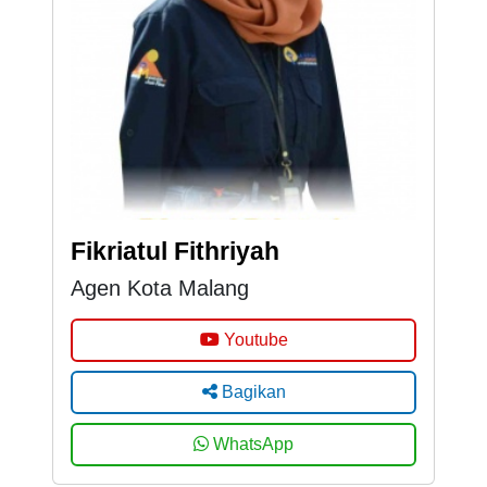
Fikriatul Fithriyah
Agen Kota Malang
Youtube
Bagikan
WhatsApp