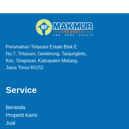
Perumahan Tirtasani Estate Blok E
No.7, Tirtasani, Gembrung, Tanjungtirto,
Kec. Singosari, Kabupaten Malang,
Jawa Timur 65152
Service
Beranda
Properti Kami
Jual