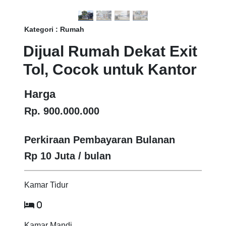
Kategori : Rumah
Dijual Rumah Dekat Exit
Tol, Cocok untuk Kantor
Harga
Rp. 900.000.000
Perkiraan Pembayaran Bulanan
Rp 10 Juta / bulan
Kamar Tidur
0
Kamar Mandi