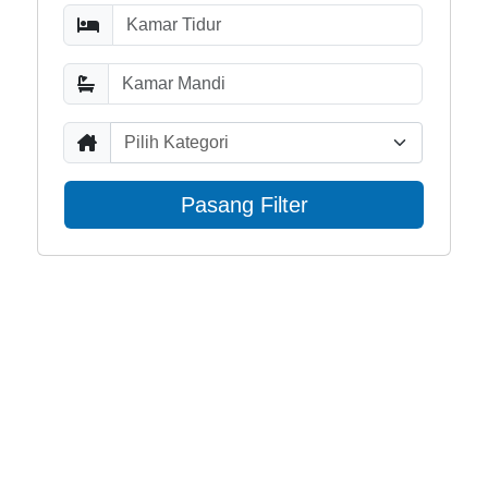
Pilih Kategori
Pasang Filter